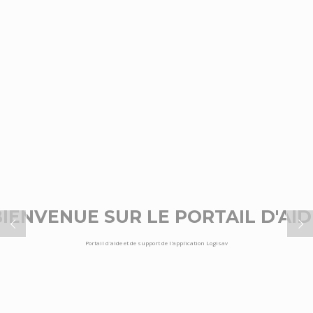
DOCUMENTATION